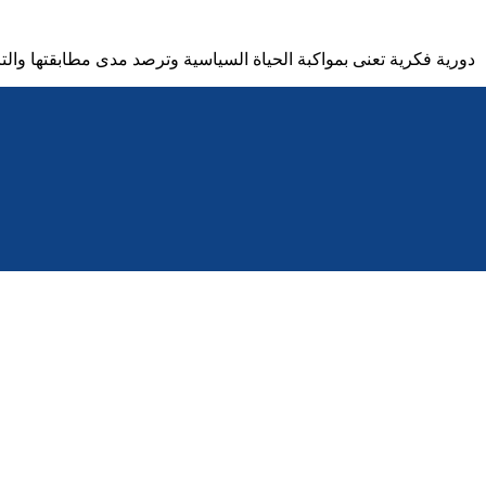
دورية فكرية تعنى بمواكبة الحياة السياسية وترصد مدى مطابقتها والت