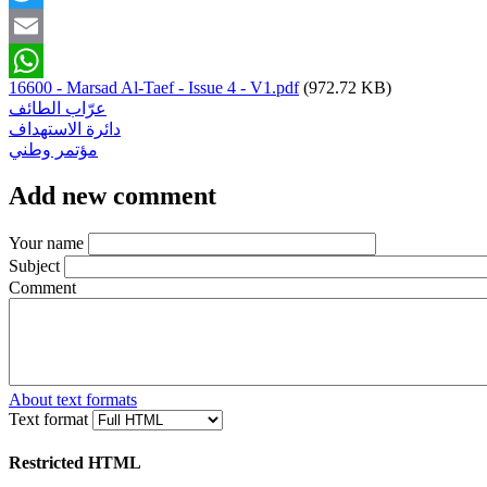
Twitter
Email
16600 - Marsad Al-Taef - Issue 4 - V1.pdf
(972.72 KB)
WhatsApp
عرّاب الطائف
دائرة الاستهداف
مؤتمر وطني
Add new comment
Your name
Subject
Comment
About text formats
Text format
Restricted HTML